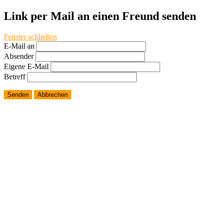
Link per Mail an einen Freund senden
Fenster schließen
E-Mail an
Absender
Eigene E-Mail
Betreff
Senden
Abbrechen