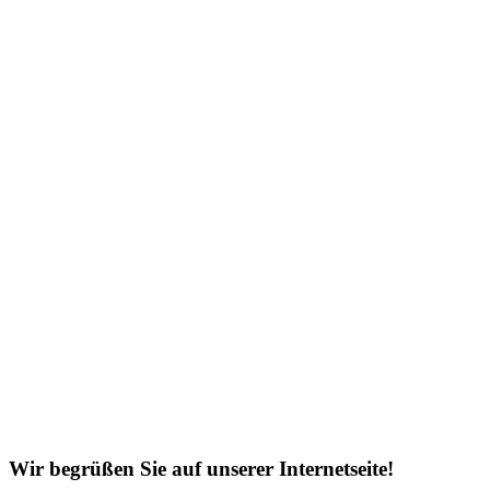
Wir begrüßen Sie auf unserer Internetseite!