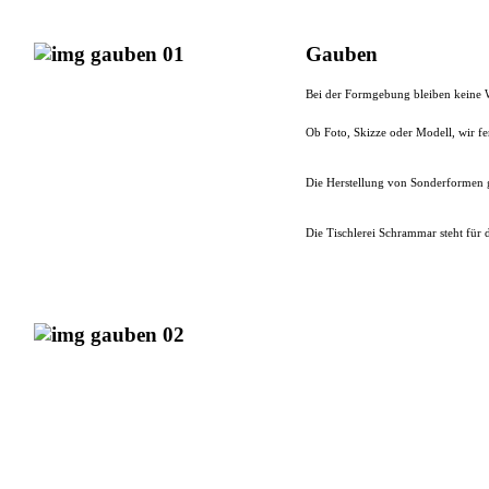
Gauben
Bei der Formgebung bleiben keine 
Ob Foto, Skizze oder Modell, wir fe
Die Herstellung von Sonderformen g
Die Tischlerei Schrammar steht für