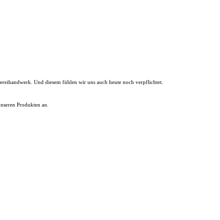
ereihandwerk. Und diesem fühlen wir uns auch heute noch verpflichtet.
unseren Produkten an.